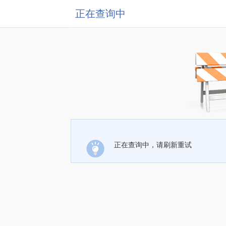
正在查询中
正在查询中，请刷新重试